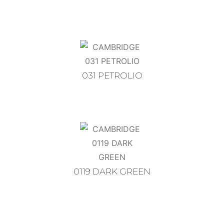
031 PETROLIO
0119 DARK GREEN