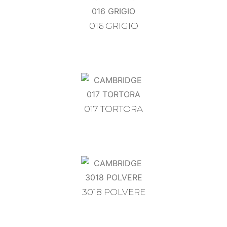
016 GRIGIO
017 TORTORA
3018 POLVERE