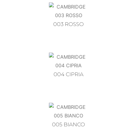
003 ROSSO
004 CIPRIA
005 BIANCO