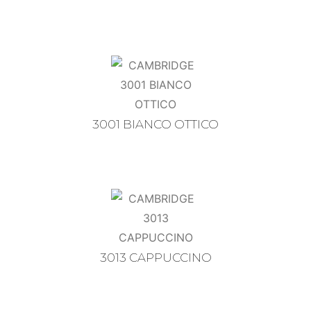
3001 BIANCO OTTICO
3013 CAPPUCCINO