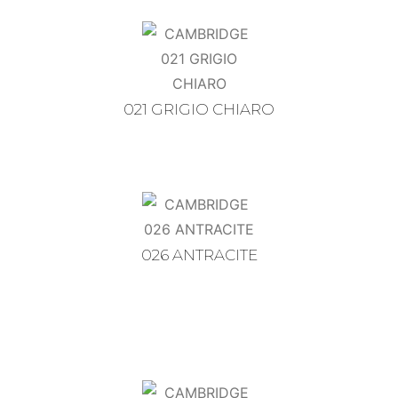
021 GRIGIO CHIARO
026 ANTRACITE