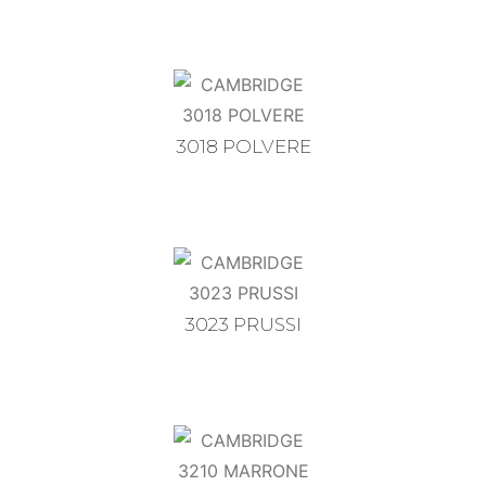
3018 POLVERE
3023 PRUSSI