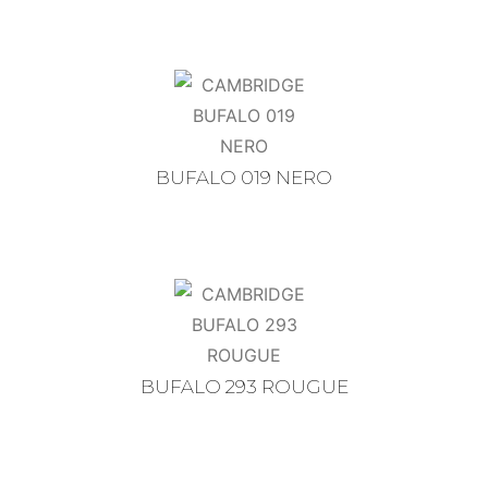
BUFALO 019 NERO
BUFALO 293 ROUGUE