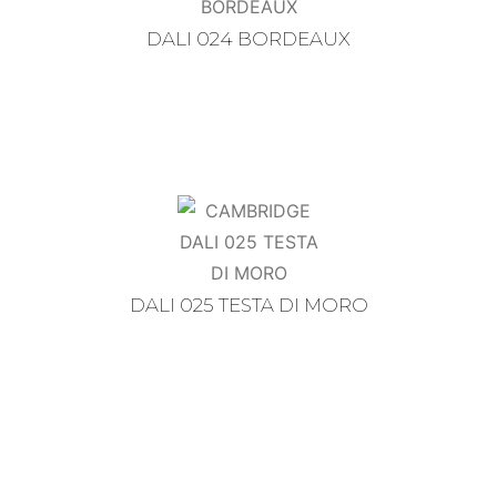
DALI 024 BORDEAUX
DALI 025 TESTA DI MORO