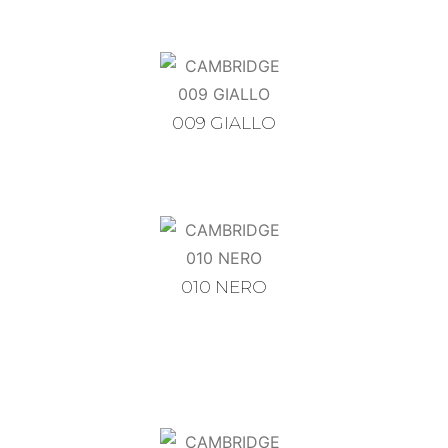
009 GIALLO
010 NERO