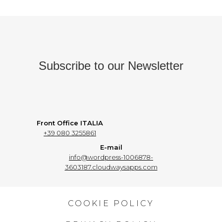
Subscribe to our Newsletter
Front Office ITALIA
+39 080 3255861
E-mail
info@wordpress-1006878-
3603187.cloudwaysapps.com
COOKIE POLICY