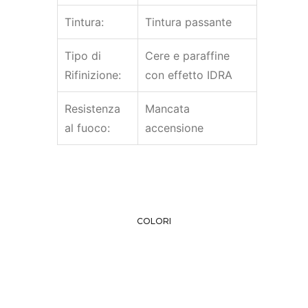
Tintura:
Tintura passante
Tipo di
Cere e paraffine
Rifinizione:
con effetto IDRA
Resistenza
Mancata
al fuoco:
accensione
COLORI