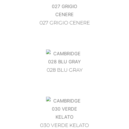
027 GRIGIO CENERE
028 BLU GRAY
030 VERDE KELATO