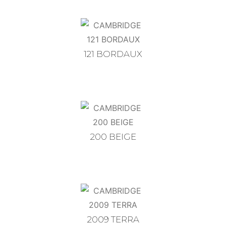
121 BORDAUX
200 BEIGE
2009 TERRA