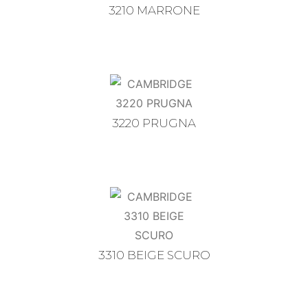
3210 MARRONE
3220 PRUGNA
3310 BEIGE SCURO