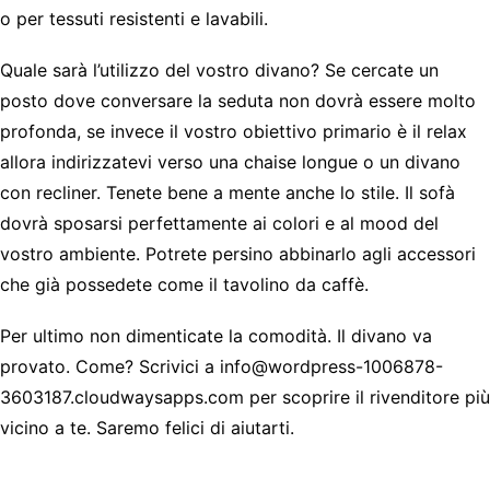
o per tessuti resistenti e lavabili.
Quale sarà l’utilizzo del vostro divano? Se cercate un
posto dove conversare la seduta non dovrà essere molto
profonda, se invece il vostro obiettivo primario è il relax
allora indirizzatevi verso una chaise longue o un divano
con recliner. Tenete bene a mente anche lo stile. Il sofà
dovrà sposarsi perfettamente ai colori e al mood del
vostro ambiente. Potrete persino abbinarlo agli accessori
che già possedete come il tavolino da caffè.
Per ultimo non dimenticate la comodità. Il divano va
provato. Come? Scrivici a
info@wordpress-1006878-
3603187.cloudwaysapps.com
per scoprire il rivenditore più
vicino a te. Saremo felici di aiutarti.