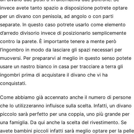
invece avete tanto spazio a disposizione potrete optare
per un divano con penisola, ad angolo o con parti
separate. In questo caso potrete usarlo come elemento
d’arredo divisorio invece di posizionarlo semplicemente
contro la parete. È importante tenere a mente però
l’ingombro in modo da lasciare gli spazi necessari per
muoversi. Per prepararvi al meglio in questo senso potete
usare un nastro bianco in casa per tracciare a terra gli
ingombri prima di acquistare il divano che vi ha
conquistati.
Come abbiamo già accennato anche il numero di persone
che lo utilizzeranno influisce sulla scelta. Infatti, un divano
piccolo sarà perfetto per una coppia, uno più grande per
una famiglia. Da qui anche la scelta del rivestimento. Se
avete bambini piccoli infatti sarà meglio optare per la pelle