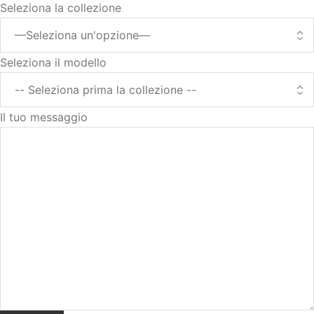
Seleziona la collezione
Seleziona il modello
Il tuo messaggio