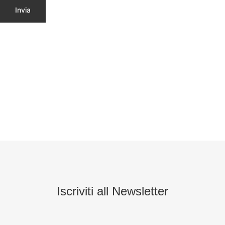
Iscriviti all Newsletter