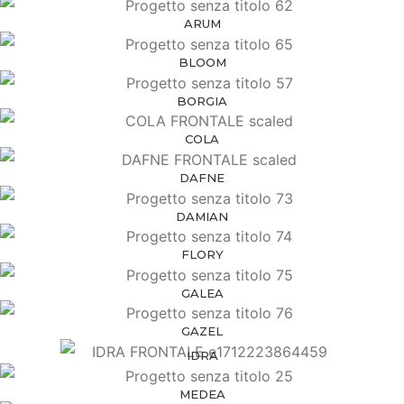
ARUM
BLOOM
BORGIA
COLA
DAFNE
DAMIAN
FLORY
GALEA
GAZEL
IDRA
MEDEA