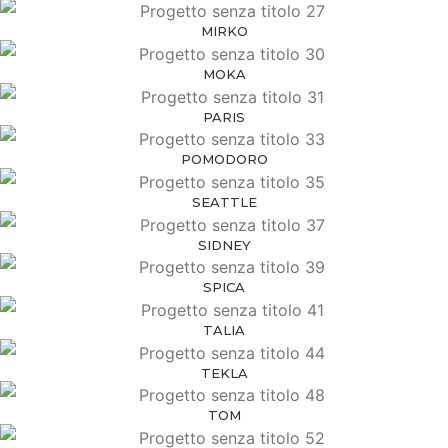
MIRKO
MOKA
PARIS
POMODORO
SEATTLE
SIDNEY
SPICA
TALIA
TEKLA
TOM