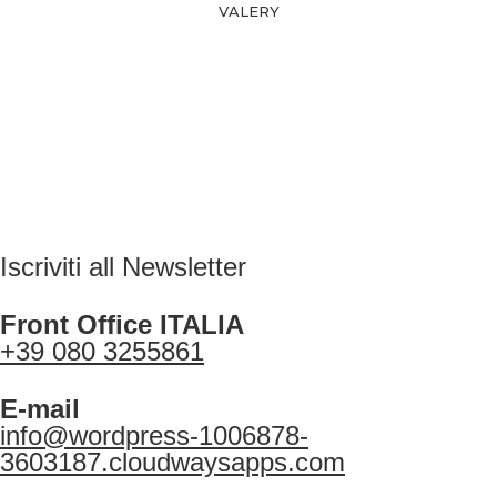
VALERY
Iscriviti all Newsletter
Front Office ITALIA
+39 080 3255861
E-mail
info@wordpress-1006878-
3603187.cloudwaysapps.com