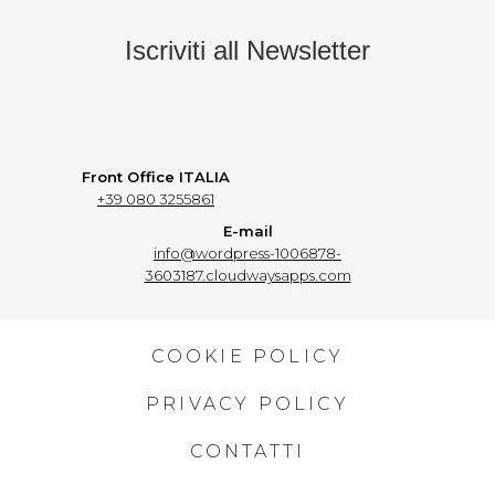
Iscriviti all Newsletter
Front Office ITALIA
+39 080 3255861
E-mail
info@wordpress-1006878-
3603187.cloudwaysapps.com
COOKIE POLICY
PRIVACY POLICY
CONTATTI