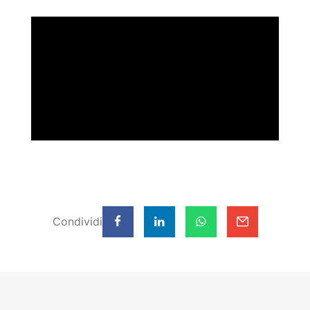
Condividi