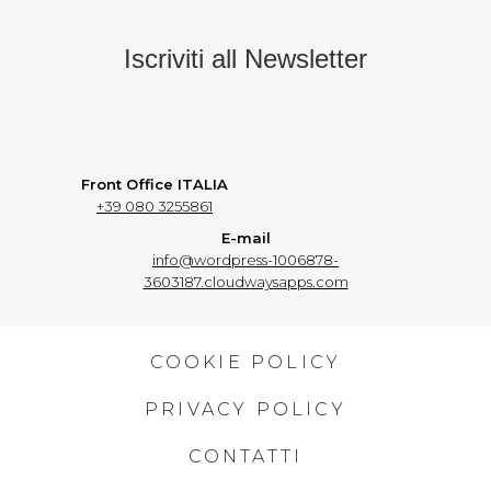
Iscriviti all Newsletter
Front Office ITALIA
+39 080 3255861
E-mail
info@wordpress-1006878-
3603187.cloudwaysapps.com
COOKIE POLICY
PRIVACY POLICY
CONTATTI