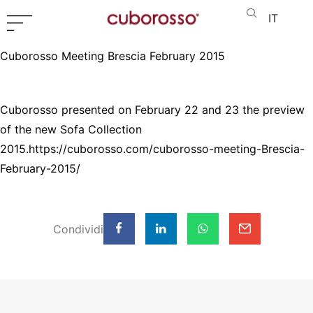
IT
Cuborosso Meeting Brescia February 2015
Cuborosso presented on February 22 and 23 the preview
of the new Sofa Collection
2015.https://cuborosso.com/cuborosso-meeting-Brescia-
February-2015/
Condividi