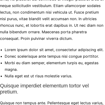
neque sollicitudin vestibulum. Etiam ullamcorper sodales
lectus, non condimentum nisi vehicula ut. Fusce pretium
nisi purus, vitae blandit velit accumsan non. In ultricies
rhoncus nunc, et lobortis erat dapibus in. Ut nec diam non
nulla bibendum ornare. Maecenas porta pharetra
consequat. Proin pulvinar viverra dictum.
Lorem ipsum dolor sit amet, consectetur adipiscing elit.
Donec scelerisque ante tempus nisi congue porttitor.
Morbi eu diam semper, elementum turpis eu, egestas
magna.
Nulla eget est ut risus molestie varius.
Quisque imperdiet elementum tortor vel
pretium.
Quisque non tempus ante. Pellentesque eget lectus varius,