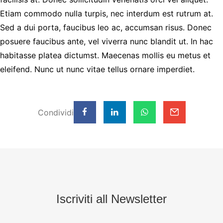
Etiam commodo nulla turpis, nec interdum est rutrum at.
Sed a dui porta, faucibus leo ac, accumsan risus. Donec
posuere faucibus ante, vel viverra nunc blandit ut. In hac
habitasse platea dictumst. Maecenas mollis eu metus et
eleifend. Nunc ut nunc vitae tellus ornare imperdiet.
Condividi
Iscriviti all Newsletter