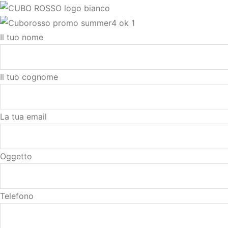
Il tuo nome
Il tuo cognome
La tua email
Oggetto
Telefono