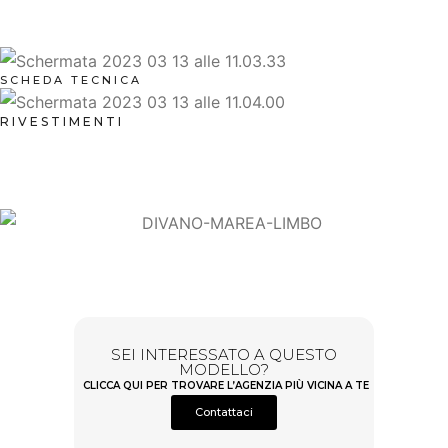
SCHEDA TECNICA
RIVESTIMENTI
SEI INTERESSATO A QUESTO
MODELLO?
CLICCA QUI PER TROVARE L’AGENZIA PIÙ VICINA A TE
Contattaci