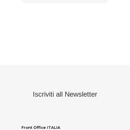
Iscriviti all Newsletter
Front Office ITALIA