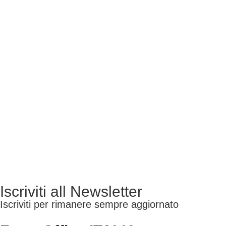
Iscriviti all Newsletter
Iscriviti per rimanere sempre aggiornato