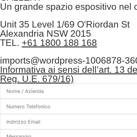
Un grande spazio espositivo nel 
Unit 35 Level 1/69 O'Riordan St
Alexandria NSW 2015
TEL.
+61 1800 188 168
imports@wordpress-1006878-36
Informativa ai sensi dell’art. 13
Reg. U.E. 679/16)