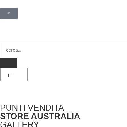
IT
PUNTI VENDITA
STORE AUSTRALIA
GALLERY