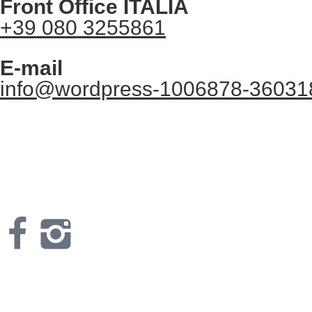
Front Office ITALIA
+39 080 3255861
E-mail
info@wordpress-1006878-36031